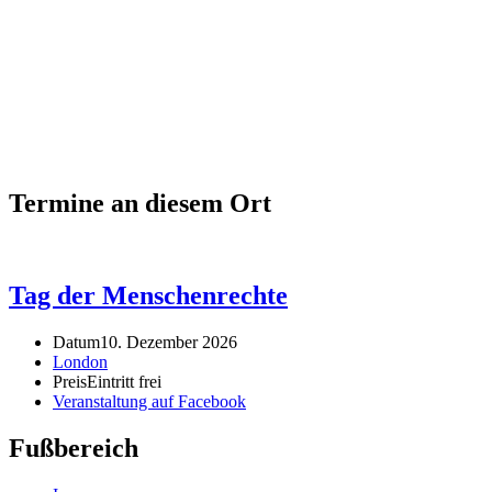
Termine an diesem Ort
Tag der Menschenrechte
Datum
10. Dezember 2026
London
Preis
Eintritt frei
Veranstaltung auf Facebook
Fußbereich